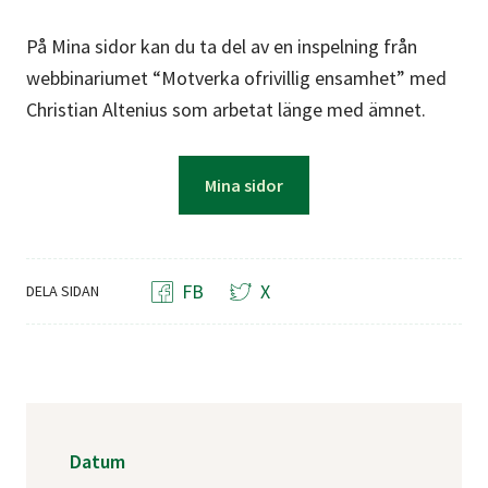
På Mina sidor kan du ta del av en inspelning från
webbinariumet “Motverka ofrivillig ensamhet” med
Christian Altenius som arbetat länge med ämnet.
Mina sidor
FB
X
DELA SIDAN
Datum