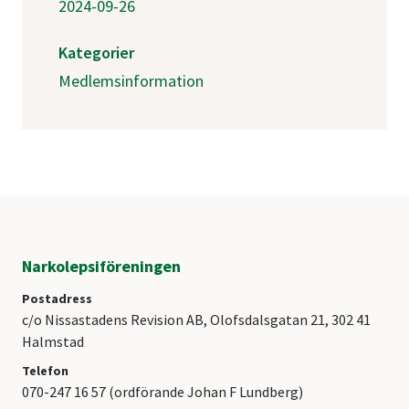
2024-09-26
Kategorier
Medlemsinformation
Narkolepsiföreningen
Postadress
c/o Nissastadens Revision AB, Olofsdalsgatan 21, 302 41
Halmstad
Telefon
070-247 16 57 (ordförande Johan F Lundberg)