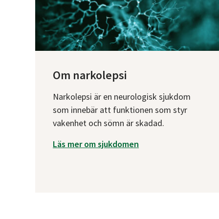
Om narkolepsi
Narkolepsi är en neurologisk sjukdom
som innebär att funktionen som styr
vakenhet och sömn är skadad.
Läs mer om sjukdomen