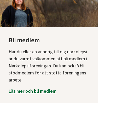
Bli medlem
Har du eller en anhörig till dig narkolepsi
är du varmt välkommen att bli medlem i
Narkolepsiföreningen. Du kan också bli
stödmedlem för att stötta föreningens
arbete.
Läs mer och bli medlem