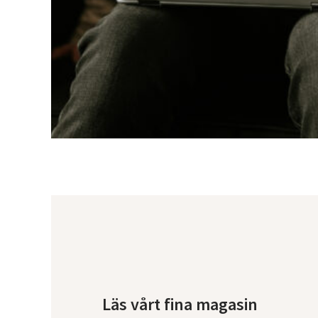
Läs vårt fina magasin