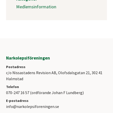
Medlemsinformation
Narkolepsiföreningen
Postadress
c/o Nissastadens Revision AB, Olofsdalsgatan 21, 302 41
Halmstad
Telefon
070-247 16 57 (ordförande Johan F Lundberg)
E-postadress
info@narkolepsiforeningen.se