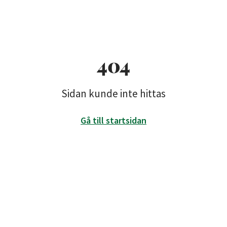
404
Sidan kunde inte hittas
Gå till startsidan