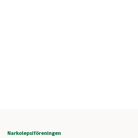
Narkolepsiföreningen