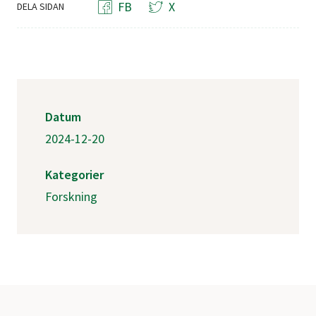
FB
X
DELA SIDAN
Datum
2024-12-20
Kategorier
Forskning