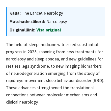
Källa:
The Lancet Neurology
Matchade sökord:
Narcolepsy
Originallänk:
Visa original
The field of sleep medicine witnessed substantial
progress in 2025, spanning from new treatments for
narcolepsy and sleep apnoea, and new guidelines for
restless legs syndrome, to new imaging biomarkers
of neurodegeneration emerging from the study of
rapid-eye-movement sleep behaviour disorder (RBD).
These advances strengthened the translational
connections between molecular mechanisms and
clinical neurology.