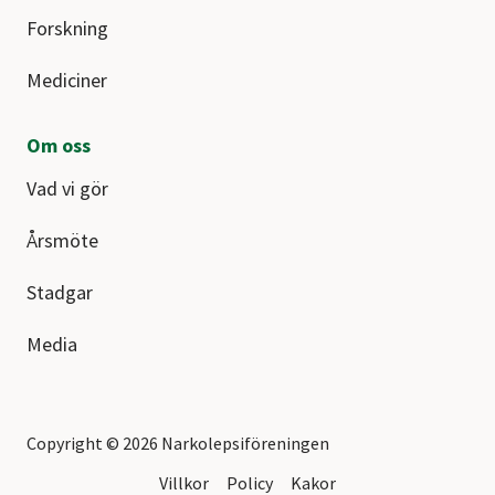
Forskning
Mediciner
Om oss
Vad vi gör
Årsmöte
Stadgar
Media
Copyright © 2026 Narkolepsiföreningen
Villkor
Policy
Kakor