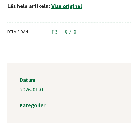
Läs hela artikeln:
Visa original
FB
X
DELA SIDAN
Datum
2026-01-01
Kategorier