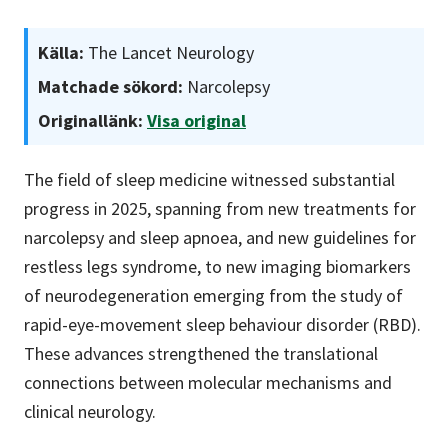
Källa:
The Lancet Neurology
Matchade sökord:
Narcolepsy
Originallänk:
Visa original
The field of sleep medicine witnessed substantial
progress in 2025, spanning from new treatments for
narcolepsy and sleep apnoea, and new guidelines for
restless legs syndrome, to new imaging biomarkers
of neurodegeneration emerging from the study of
rapid-eye-movement sleep behaviour disorder (RBD).
These advances strengthened the translational
connections between molecular mechanisms and
clinical neurology.