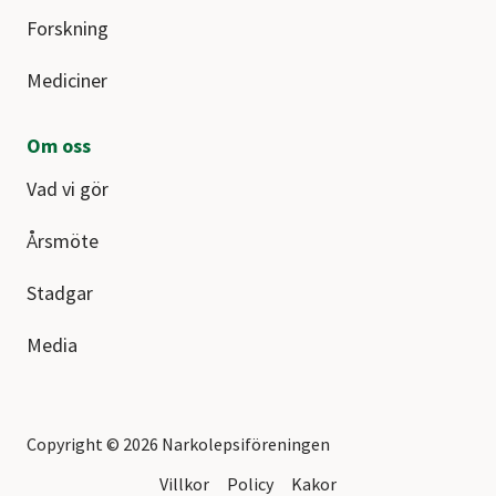
Forskning
Mediciner
Om oss
Vad vi gör
Årsmöte
Stadgar
Media
Copyright © 2026 Narkolepsiföreningen
Villkor
Policy
Kakor