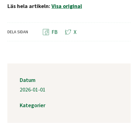
Läs hela artikeln:
Visa original
FB
X
DELA SIDAN
Datum
2026-01-01
Kategorier