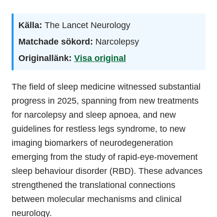
Källa:
The Lancet Neurology
Matchade sökord:
Narcolepsy
Originallänk:
Visa original
The field of sleep medicine witnessed substantial
progress in 2025, spanning from new treatments
for narcolepsy and sleep apnoea, and new
guidelines for restless legs syndrome, to new
imaging biomarkers of neurodegeneration
emerging from the study of rapid-eye-movement
sleep behaviour disorder (RBD). These advances
strengthened the translational connections
between molecular mechanisms and clinical
neurology.