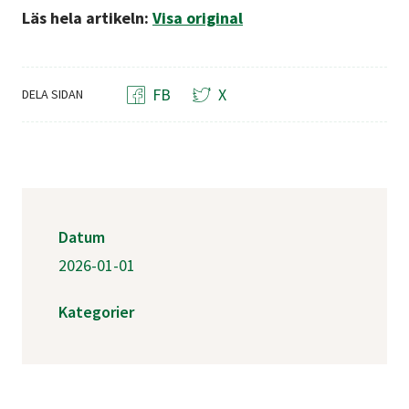
Läs hela artikeln:
Visa original
FB
X
DELA SIDAN
Datum
2026-01-01
Kategorier