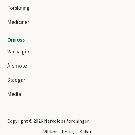
Forskning
Mediciner
Om oss
Vad vi gör
Årsmöte
Stadgar
Media
Copyright © 2026 Narkolepsiföreningen
Villkor
Policy
Kakor