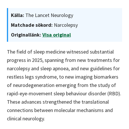
Källa:
The Lancet Neurology
Matchade sökord:
Narcolepsy
Originallänk:
Visa original
The field of sleep medicine witnessed substantial
progress in 2025, spanning from new treatments for
narcolepsy and sleep apnoea, and new guidelines for
restless legs syndrome, to new imaging biomarkers
of neurodegeneration emerging from the study of
rapid-eye-movement sleep behaviour disorder (RBD).
These advances strengthened the translational
connections between molecular mechanisms and
clinical neurology.