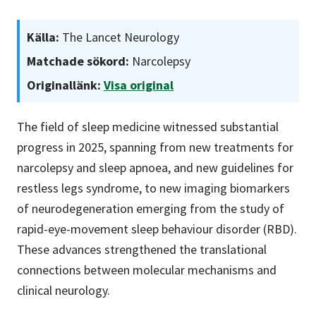
Källa:
The Lancet Neurology
Matchade sökord:
Narcolepsy
Originallänk:
Visa original
The field of sleep medicine witnessed substantial
progress in 2025, spanning from new treatments for
narcolepsy and sleep apnoea, and new guidelines for
restless legs syndrome, to new imaging biomarkers
of neurodegeneration emerging from the study of
rapid-eye-movement sleep behaviour disorder (RBD).
These advances strengthened the translational
connections between molecular mechanisms and
clinical neurology.