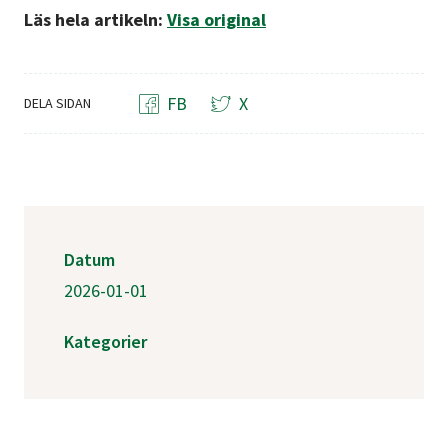
Läs hela artikeln:
Visa original
FB
X
DELA SIDAN
Datum
2026-01-01
Kategorier