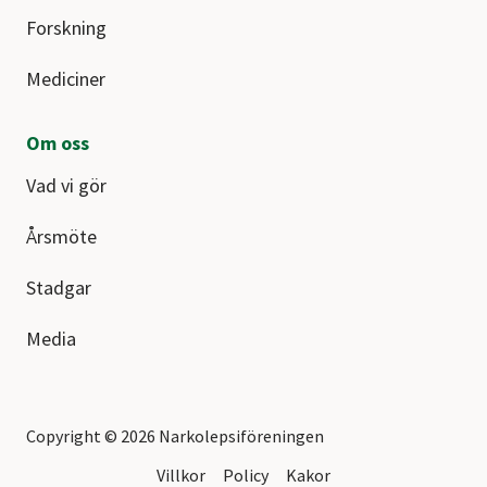
Forskning
Mediciner
Om oss
Vad vi gör
Årsmöte
Stadgar
Media
Copyright © 2026 Narkolepsiföreningen
Villkor
Policy
Kakor