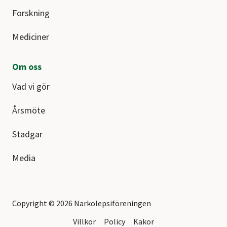
Forskning
Mediciner
Om oss
Vad vi gör
Årsmöte
Stadgar
Media
Copyright © 2026 Narkolepsiföreningen
Villkor
Policy
Kakor