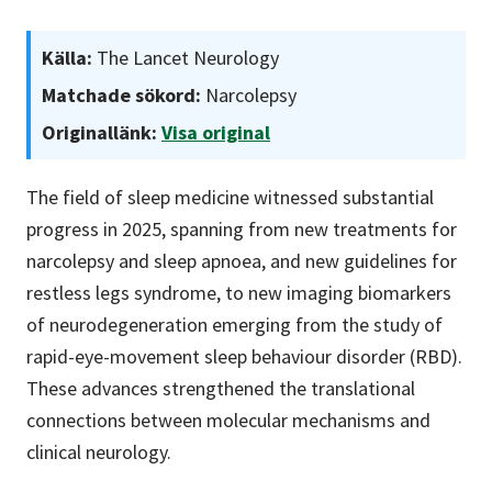
Källa:
The Lancet Neurology
Matchade sökord:
Narcolepsy
Originallänk:
Visa original
The field of sleep medicine witnessed substantial
progress in 2025, spanning from new treatments for
narcolepsy and sleep apnoea, and new guidelines for
restless legs syndrome, to new imaging biomarkers
of neurodegeneration emerging from the study of
rapid-eye-movement sleep behaviour disorder (RBD).
These advances strengthened the translational
connections between molecular mechanisms and
clinical neurology.