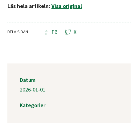
Läs hela artikeln:
Visa original
FB
X
DELA SIDAN
Datum
2026-01-01
Kategorier