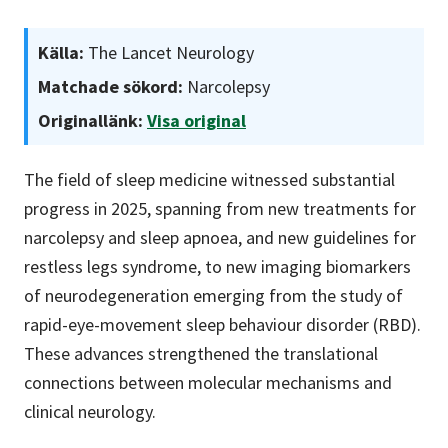
Källa:
The Lancet Neurology
Matchade sökord:
Narcolepsy
Originallänk:
Visa original
The field of sleep medicine witnessed substantial
progress in 2025, spanning from new treatments for
narcolepsy and sleep apnoea, and new guidelines for
restless legs syndrome, to new imaging biomarkers
of neurodegeneration emerging from the study of
rapid-eye-movement sleep behaviour disorder (RBD).
These advances strengthened the translational
connections between molecular mechanisms and
clinical neurology.