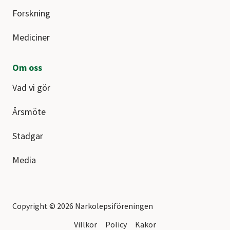
Forskning
Mediciner
Om oss
Vad vi gör
Årsmöte
Stadgar
Media
Copyright © 2026 Narkolepsiföreningen
Villkor
Policy
Kakor