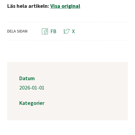
Läs hela artikeln:
Visa original
FB
X
DELA SIDAN
Datum
2026-01-01
Kategorier