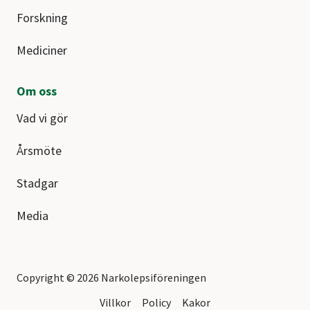
Forskning
Mediciner
Om oss
Vad vi gör
Årsmöte
Stadgar
Media
Copyright © 2026 Narkolepsiföreningen
Villkor
Policy
Kakor