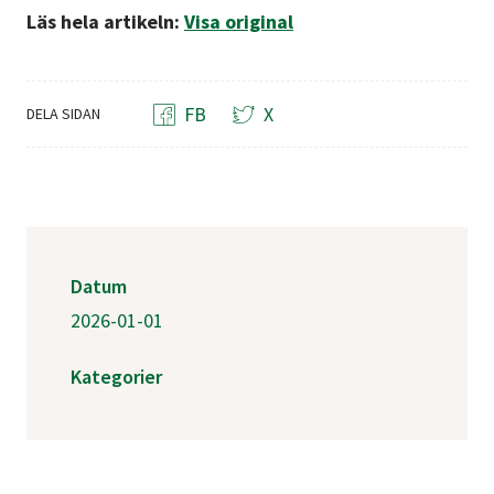
Läs hela artikeln:
Visa original
FB
X
DELA SIDAN
Datum
2026-01-01
Kategorier