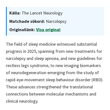
Källa:
The Lancet Neurology
Matchade sökord:
Narcolepsy
Originallänk:
Visa original
The field of sleep medicine witnessed substantial
progress in 2025, spanning from new treatments for
narcolepsy and sleep apnoea, and new guidelines for
restless legs syndrome, to new imaging biomarkers
of neurodegeneration emerging from the study of
rapid-eye-movement sleep behaviour disorder (RBD).
These advances strengthened the translational
connections between molecular mechanisms and
clinical neurology.