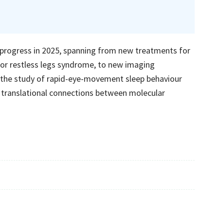
 progress in 2025, spanning from new treatments for
for restless legs syndrome, to new imaging
the study of rapid-eye-movement sleep behaviour
 translational connections between molecular