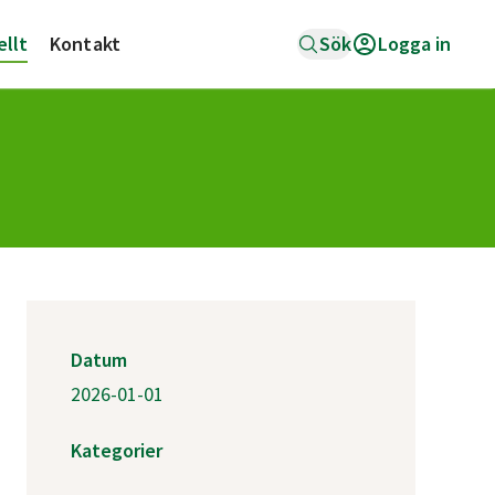
ellt
Kontakt
Sök
Logga in
Datum
2026-01-01
Kategorier