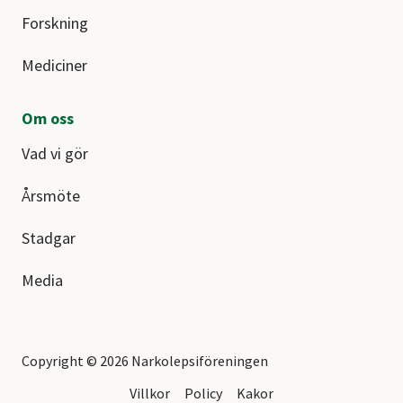
Forskning
Mediciner
Om oss
Vad vi gör
Årsmöte
Stadgar
Media
Copyright © 2026 Narkolepsiföreningen
Villkor
Policy
Kakor