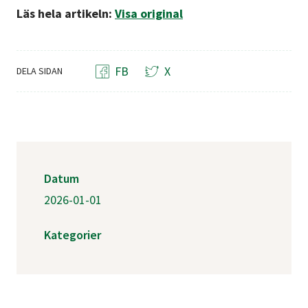
Läs hela artikeln:
Visa original
FB
X
DELA SIDAN
Datum
2026-01-01
Kategorier