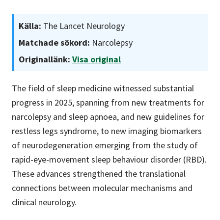
Källa:
The Lancet Neurology
Matchade sökord:
Narcolepsy
Originallänk:
Visa original
The field of sleep medicine witnessed substantial
progress in 2025, spanning from new treatments for
narcolepsy and sleep apnoea, and new guidelines for
restless legs syndrome, to new imaging biomarkers
of neurodegeneration emerging from the study of
rapid-eye-movement sleep behaviour disorder (RBD).
These advances strengthened the translational
connections between molecular mechanisms and
clinical neurology.