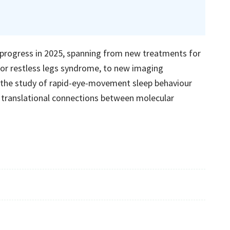
 progress in 2025, spanning from new treatments for
for restless legs syndrome, to new imaging
the study of rapid-eye-movement sleep behaviour
 translational connections between molecular