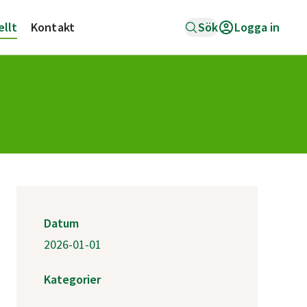
ellt
Kontakt
Sök
Logga in
Datum
2026-01-01
Kategorier