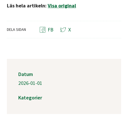
Läs hela artikeln:
Visa original
FB
X
DELA SIDAN
Datum
2026-01-01
Kategorier