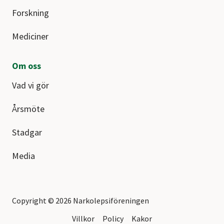
Forskning
Mediciner
Om oss
Vad vi gör
Årsmöte
Stadgar
Media
Copyright © 2026 Narkolepsiföreningen
Villkor
Policy
Kakor