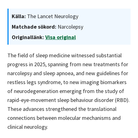
Källa:
The Lancet Neurology
Matchade sökord:
Narcolepsy
Originallänk:
Visa original
The field of sleep medicine witnessed substantial
progress in 2025, spanning from new treatments for
narcolepsy and sleep apnoea, and new guidelines for
restless legs syndrome, to new imaging biomarkers
of neurodegeneration emerging from the study of
rapid-eye-movement sleep behaviour disorder (RBD).
These advances strengthened the translational
connections between molecular mechanisms and
clinical neurology.