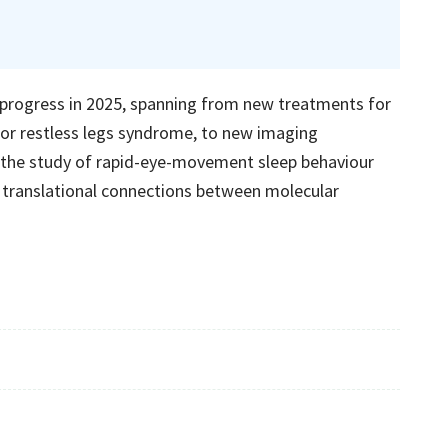
 progress in 2025, spanning from new treatments for
for restless legs syndrome, to new imaging
the study of rapid-eye-movement sleep behaviour
 translational connections between molecular