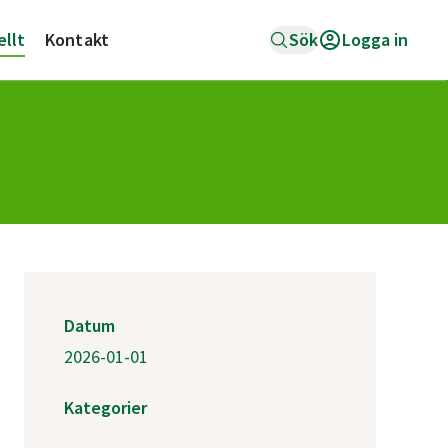
ellt
Kontakt
Sök
Logga in
Datum
2026-01-01
Kategorier