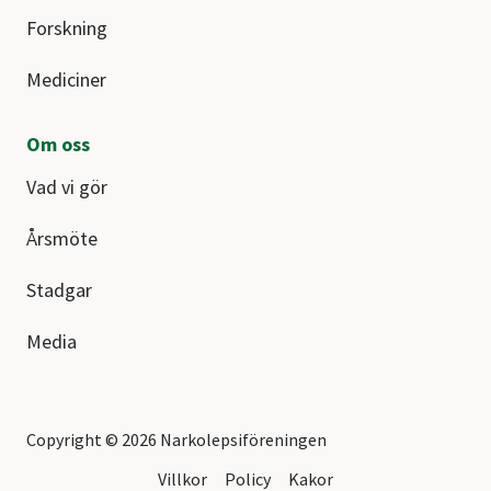
Forskning
Mediciner
Om oss
Vad vi gör
Årsmöte
Stadgar
Media
Copyright © 2026 Narkolepsiföreningen
Villkor
Policy
Kakor