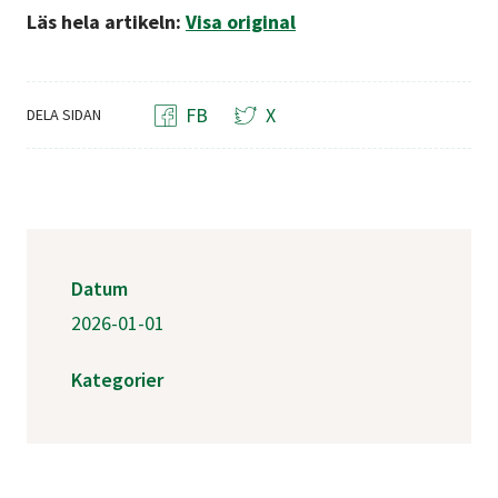
Läs hela artikeln:
Visa original
FB
X
DELA SIDAN
Datum
2026-01-01
Kategorier