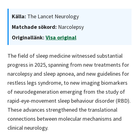
Källa:
The Lancet Neurology
Matchade sökord:
Narcolepsy
Originallänk:
Visa original
The field of sleep medicine witnessed substantial
progress in 2025, spanning from new treatments for
narcolepsy and sleep apnoea, and new guidelines for
restless legs syndrome, to new imaging biomarkers
of neurodegeneration emerging from the study of
rapid-eye-movement sleep behaviour disorder (RBD).
These advances strengthened the translational
connections between molecular mechanisms and
clinical neurology.