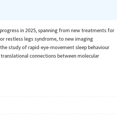
 progress in 2025, spanning from new treatments for
for restless legs syndrome, to new imaging
the study of rapid-eye-movement sleep behaviour
 translational connections between molecular