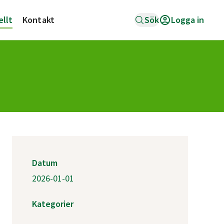
ellt
Kontakt
Sök
Logga in
Datum
2026-01-01
Kategorier